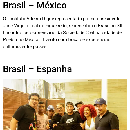
Brasil – México
O Instituto Arte no Dique representado por seu presidente
José Virgílio Leal de Figueiredo, representou o Brasil no XII
Encontro Ibero-americano da Sociedade Civil na cidade de
Puebla no México. Evento com troca de experências
culturais entre paises.
Brasil – Espanha