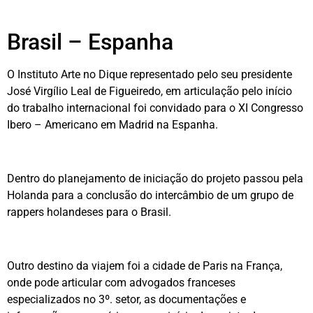
Brasil – Espanha
O Instituto Arte no Dique representado pelo seu presidente
José Virgílio Leal de Figueiredo, em articulação pelo início
do trabalho internacional foi convidado para o XI Congresso
Ibero – Americano em Madrid na Espanha.
Dentro do planejamento de iniciação do projeto passou pela
Holanda para a conclusão do intercâmbio de um grupo de
rappers holandeses para o Brasil.
Outro destino da viajem foi a cidade de Paris na França,
onde pode articular com advogados franceses
especializados no 3º. setor, as documentações e