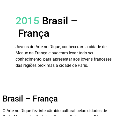
2015
Brasil –
França
Jovens do Arte no Dique, conheceram a cidade de
Meaux na França e puderam levar todo seu
conhecimento, para apresentar aos jovens franceses
das regiões próximas a cidade de Paris.
Brasil – França
O Arte no Dique fez intercâmbio cultural pelas cidades de