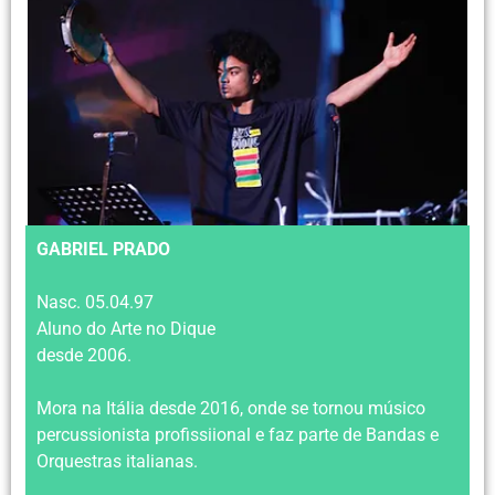
GABRIEL PRADO
Nasc. 05.04.97
Aluno do Arte no Dique
desde 2006.
Mora na Itália desde 2016, onde se tornou músico
percussionista profissiional e faz parte de Bandas e
Orquestras italianas.