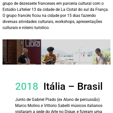
grupo de dezessete franceses em parceria cultural com o
Estúdio La’telier 13 da cidade de La Ciotat do sul da França.
O grupo francês ficou na cidade por 15 dias fazendo
diversas atividades culturais, workshops, apresentações
culturais e roteiro turistico.
2018
Itália – Brasil
Junto de Gabriel Prado (ex Aluno de percussão)
Marco Molino e Vittorio Sabelli músicos italianos
visitaram a sede do Arte no Dique, e fizeram uma