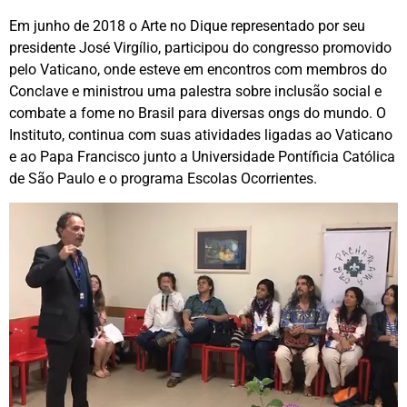
Em junho de 2018 o Arte no Dique representado por seu
presidente José Virgílio, participou do congresso promovido
pelo Vaticano, onde esteve em encontros com membros do
Conclave e ministrou uma palestra sobre inclusão social e
combate a fome no Brasil para diversas ongs do mundo. O
Instituto, continua com suas atividades ligadas ao Vaticano
e ao Papa Francisco junto a Universidade Pontíficia Católica
de São Paulo e o programa Escolas Ocorrientes.