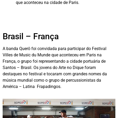
que aconteceu na cidade de Paris.
Brasil – França
A banda Querô foi convidada para participar do Festival
Villes de Music du Munde que aconteceu em Paris na
França, o grupo foi representando a cidade portuária de
Santos – Brasil. Os jovens do Arte no Dique foram
destaques no festival e tocaram com grandes nomes da
música mundial como o grupo de percussionistas da
América – Latina Frapadingos.