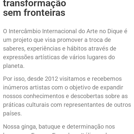
transformação
sem fronteiras
O Intercâmbio Internacional do Arte no Dique é
um projeto que visa promover a troca de
saberes, experiências e hábitos através de
expressões artísticas de vários lugares do
planeta.
Por isso, desde 2012 visitamos e recebemos
inúmeros artistas com o objetivo de expandir
nossos conhecimentos e descobertas sobre as
práticas culturais com representantes de outros
países.
Nossa ginga, batuque e determinação nos