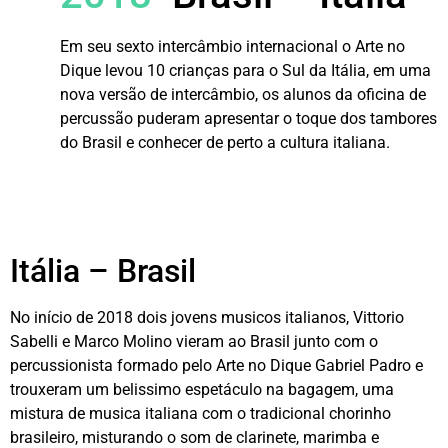
Em seu sexto intercâmbio internacional o Arte no
Dique levou 10 crianças para o Sul da Itália, em uma
nova versão de intercâmbio, os alunos da oficina de
percussão puderam apresentar o toque dos tambores
do Brasil e conhecer de perto a cultura italiana.
Itália – Brasil
No início de 2018 dois jovens musicos italianos, Vittorio
Sabelli e Marco Molino vieram ao Brasil junto com o
percussionista formado pelo Arte no Dique Gabriel Padro e
trouxeram um belissimo espetáculo na bagagem, uma
mistura de musica italiana com o tradicional chorinho
brasileiro, misturando o som de clarinete, marimba e