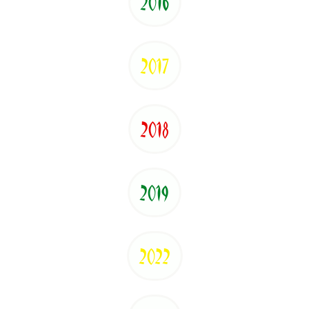
2016
2017
2018
2019
2022