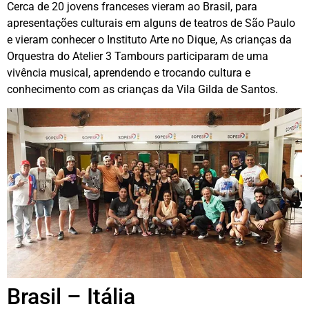
Cerca de 20 jovens franceses vieram ao Brasil, para
apresentações culturais em alguns de teatros de São Paulo
e vieram conhecer o Instituto Arte no Dique, As crianças da
Orquestra do Atelier 3 Tambours participaram de uma
vivência musical, aprendendo e trocando cultura e
conhecimento com as crianças da Vila Gilda de Santos.
Brasil – Itália