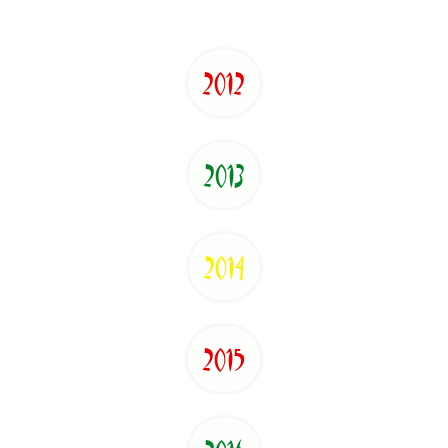
2012
2013
2014
2015