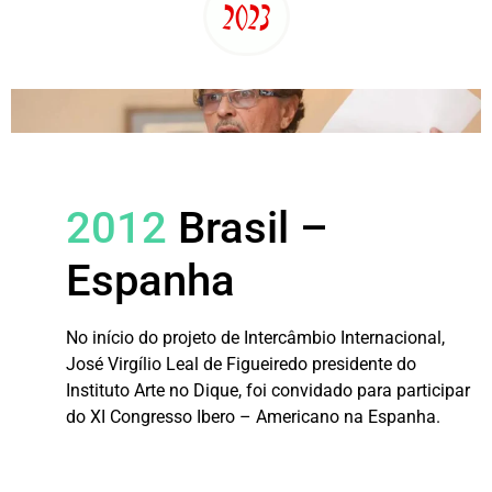
2023
2012
Brasil –
Espanha
No início do projeto de Intercâmbio Internacional,
José Virgílio Leal de Figueiredo presidente do
Instituto Arte no Dique, foi convidado para participar
do XI Congresso Ibero – Americano na Espanha.