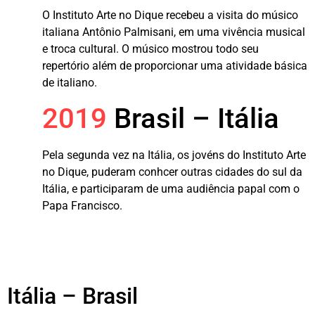
O Instituto Arte no Dique recebeu a visita do músico
italiana Antônio Palmisani, em uma vivência musical
e troca cultural. O músico mostrou todo seu
repertório além de proporcionar uma atividade básica
de italiano.
2019
Brasil – Itália
Pela segunda vez na Itália, os jovéns do Instituto Arte
no Dique, puderam conhcer outras cidades do sul da
Itália, e participaram de uma audiência papal com o
Papa Francisco.
Itália – Brasil