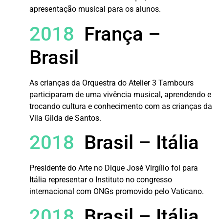
apresentação musical para os alunos.
2018
França –
Brasil
As crianças da Orquestra do Atelier 3 Tambours
participaram de uma vivência musical, aprendendo e
trocando cultura e conhecimento com as crianças da
Vila Gilda de Santos.
2018
Brasil – Itália
Presidente do Arte no Dique José Virgílio foi para
Itália representar o Instituto no congresso
internacional com ONGs promovido pelo Vaticano.
2018
Brasil – Itália