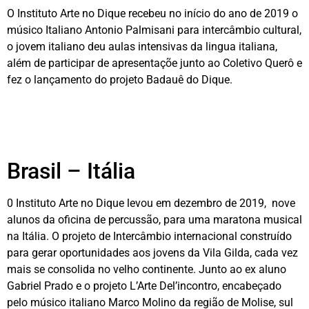
O Instituto Arte no Dique recebeu no início do ano de 2019 o
músico Italiano Antonio Palmisani para intercâmbio cultural,
o jovem italiano deu aulas intensivas da lingua italiana,
além de participar de apresentaçõe junto ao Coletivo Querô e
fez o lançamento do projeto Badauê do Dique.
Brasil – Itália
0 Instituto Arte no Dique levou em dezembro de 2019, nove
alunos da oficina de percussão, para uma maratona musical
na Itália. O projeto de Intercâmbio internacional construído
para gerar oportunidades aos jovens da Vila Gilda, cada vez
mais se consolida no velho continente. Junto ao ex aluno
Gabriel Prado e o projeto L’Arte Del’incontro, encabeçado
pelo músico italiano Marco Molino da região de Molise, sul