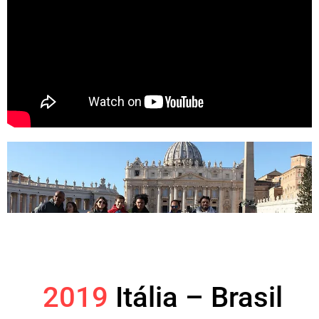
2019
Itália – Brasil