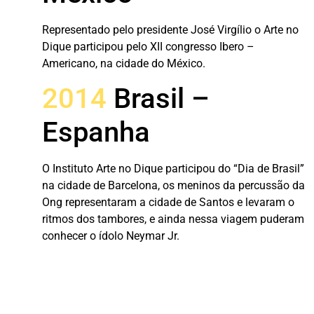
Representado pelo presidente José Virgílio o Arte no
Dique participou pelo XII congresso Ibero –
Americano, na cidade do México.
2014
Brasil –
Espanha
O Instituto Arte no Dique participou do “Dia de Brasil”
na cidade de Barcelona, os meninos da percussão da
Ong representaram a cidade de Santos e levaram o
ritmos dos tambores, e ainda nessa viagem puderam
conhecer o ídolo Neymar Jr.