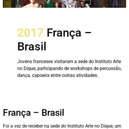
2017
França –
Brasil
Jovens franceses visitaram a sede do Instituto Arte
no Dique, participando de workshops de percussão,
dança, capoeira entre outras atividades.
França – Brasil
Foi a vez de receber na sede do Instituto Arte no Dique, um