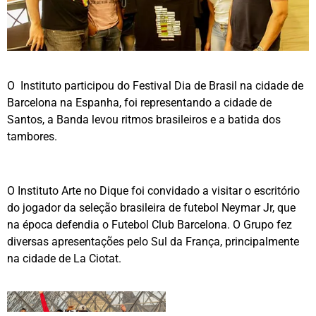
O Instituto participou do Festival Dia de Brasil na cidade de
Barcelona na Espanha, foi representando a cidade de
Santos, a Banda levou ritmos brasileiros e a batida dos
tambores.
O Instituto Arte no Dique foi convidado a visitar o escritório
do jogador da seleção brasileira de futebol Neymar Jr, que
na época defendia o Futebol Club Barcelona. O Grupo fez
diversas apresentações pelo Sul da França, principalmente
na cidade de La Ciotat.