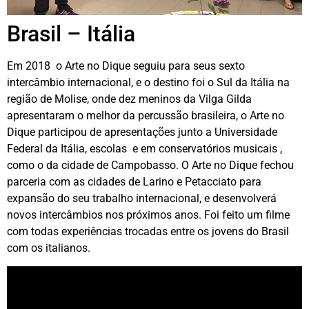
Brasil – Itália
Em 2018 o Arte no Dique seguiu para seus sexto
intercâmbio internacional, e o destino foi o Sul da Itália na
região de Molise, onde dez meninos da Vilga Gilda
apresentaram o melhor da percussão brasileira, o Arte no
Dique participou de apresentações junto a Universidade
Federal da Itália, escolas e em conservatórios musicais ,
como o da cidade de Campobasso. O Arte no Dique fechou
parceria com as cidades de Larino e Petacciato para
expansão do seu trabalho internacional, e desenvolverá
novos intercâmbios nos próximos anos. Foi feito um filme
com todas experiências trocadas entre os jovens do Brasil
com os italianos.