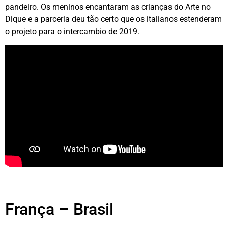
pandeiro. Os meninos encantaram as crianças do Arte no
Dique e a parceria deu tão certo que os italianos estenderam
o projeto para o intercambio de 2019.
França – Brasil