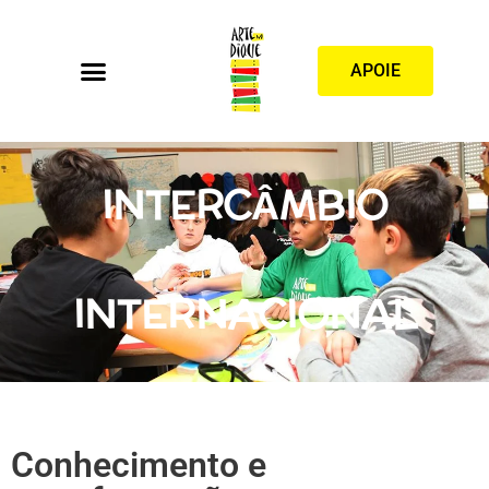
APOIE
INTERCÂMBIO
INTERNACIONAL
Conhecimento e