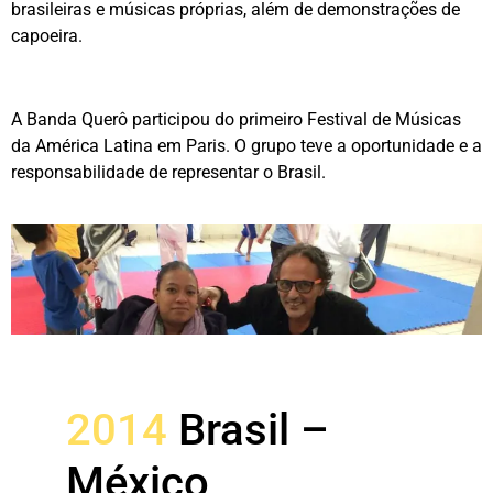
brasileiras e músicas próprias, além de demonstrações de
capoeira.
A Banda Querô participou do primeiro Festival de Músicas
da América Latina em Paris. O grupo teve a oportunidade e a
responsabilidade de representar o Brasil.
2014
Brasil –
México