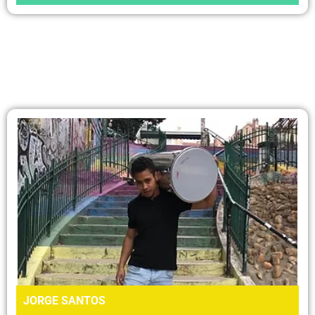
JORGE SANTOS