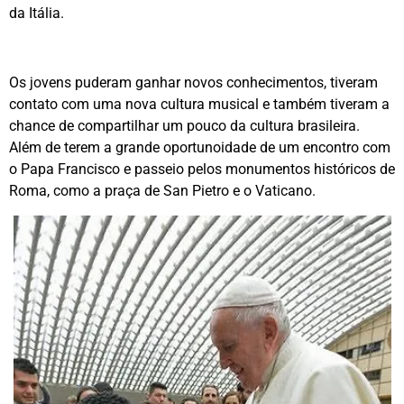
da Itália.
Os jovens puderam ganhar novos conhecimentos, tiveram
contato com uma nova cultura musical e também tiveram a
chance de compartilhar um pouco da cultura brasileira.
Além de terem a grande oportunoidade de um encontro com
o Papa Francisco e passeio pelos monumentos históricos de
Roma, como a praça de San Pietro e o Vaticano.