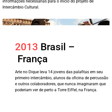
informações necessárias para o início do projeto de
Intercâmbio Cultural.
2013
Brasil –
França
Arte no Dique leva 14 jovens das palafitas em seu
primeiro intercâmbio, alunos da oficina de percussão
e outros colaboradores, que nunca imaginaram que
poderiam ver de perto a Torre Eiffel, na França.