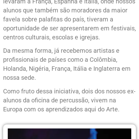
levaram a França, Espanha e Itália, onde nossos
alunos que também são moradores da maior
favela sobre palafitas do país, tiveram a
oportunidade de ser apresentarem em festivais,
centros culturais, escolas e igrejas.
Da mesma forma, já recebemos artistas e
profissionais de países como a Colômbia,
Holanda, Nigéria, França, Itália e Inglaterra em
nossa sede.
Como fruto dessa iniciativa, dois dos nossos ex-
alunos da oficina de percussão, vivem na
Europa com os aprendizados aqui do Arte.