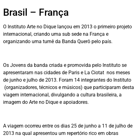
Brasil – França
O Instituto Arte no Dique lançou em 2013 o primeiro proje­to
internacional, criando uma sub sede na França e
organizando uma turnê da Banda Querô pelo país.
Os Jovens da banda criada e promovida pelo Instituto se
apresentaram nas cidades de Paris e La Ciotat nos meses
de junho e julho de 2013. Foram 14 integrantes do Instituto
(organizadores, técnicos e músicos) que participaram desta
viagem inter­nacional, divulgando a cultura brasileira, a
imagem do Arte no Dique e apoiadores.
A viagem ocorreu entre os dias 25 de junho a 11 de julho de
2013 na qual apresentou um repertório rico em obras