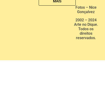
MAIS
Fotos – Nice
Gonçalvez
2002 – 2024
Arte no Dique.
Todos os
direitos
reservados.