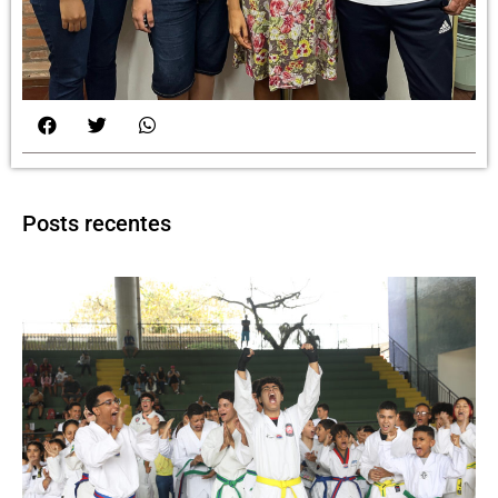
Posts recentes