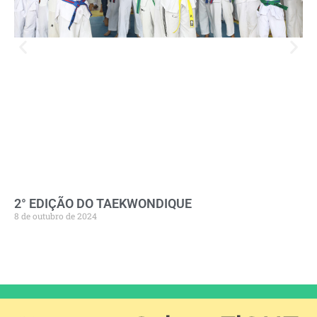
2° EDIÇÃO DO TAEKWONDIQUE
8 de outubro de 2024