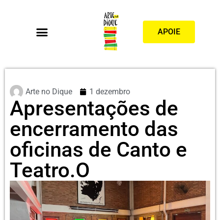
APOIE
Arte no Dique
1 dezembro
Apresentações de
encerramento das
oficinas de Canto e
Teatro.O