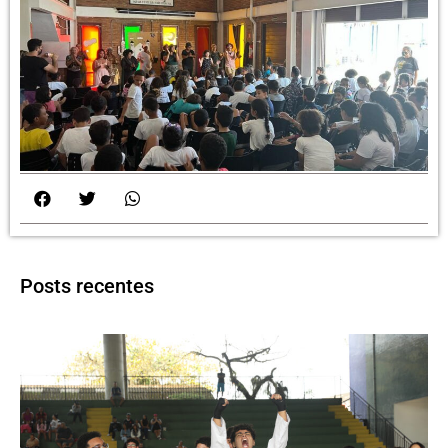
Posts recentes