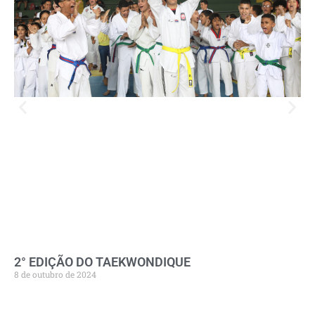
2° EDIÇÃO DO TAEKWONDIQUE
8 de outubro de 2024