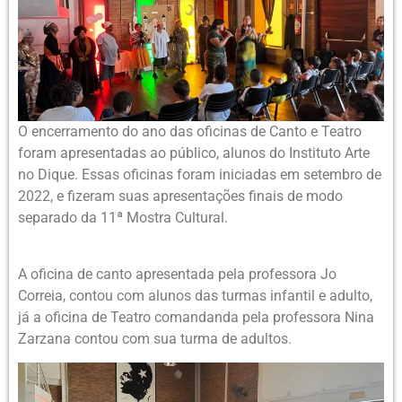
O encerramento do ano das oficinas de Canto e Teatro
foram apresentadas ao público, alunos do Instituto Arte
no Dique. Essas oficinas foram iniciadas em setembro de
2022, e fizeram suas apresentações finais de modo
separado da 11ª Mostra Cultural.
A oficina de canto apresentada pela professora Jo
Correia, contou com alunos das turmas infantil e adulto,
já a oficina de Teatro comandanda pela professora Nina
Zarzana contou com sua turma de adultos.