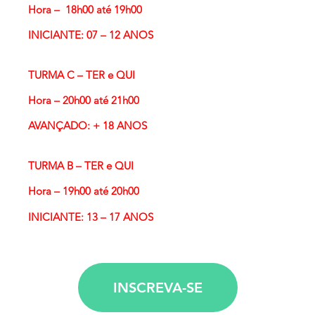
Hora – 18h00 até 19h00
INICIANTE: 07 – 12 ANOS
TURMA C – TER e QUI
Hora – 20h00 até 21h00
AVANÇADO: + 18 ANOS
TURMA B – TER e QUI
Hora – 19h00 até 20h00
INICIANTE: 13 – 17 ANOS
INSCREVA-SE