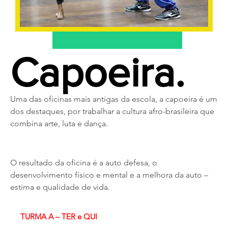
Capoeira.
Uma das oficinas mais antigas da escola, a capoeira é um
dos destaques, por trabalhar a cultura afro-brasileira que
combina arte, luta e dança.
O resultado da oficina é a auto defesa, o
desenvolvimento físico e mental e a melhora da auto –
estima e qualidade de vida.
TURMA A – TER e QUI