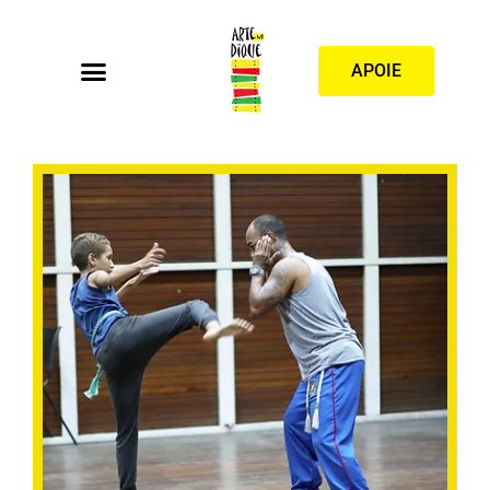
APOIE
PROFESSOR: FERNANDO