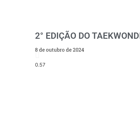
2° EDIÇÃO DO TAEKWOND
8 de outubro de 2024