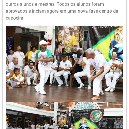
outros alunos e mestres. Todos os alunos foram
aprovados e inciam agora em uma nova fase dentro da
capoeira.