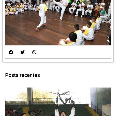
Posts recentes