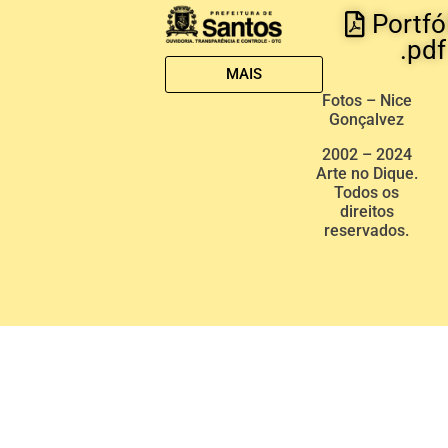
Portfó
.pdf
MAIS
Fotos – Nice
Gonçalvez
2002 – 2024
Arte no Dique.
Todos os
direitos
reservados.