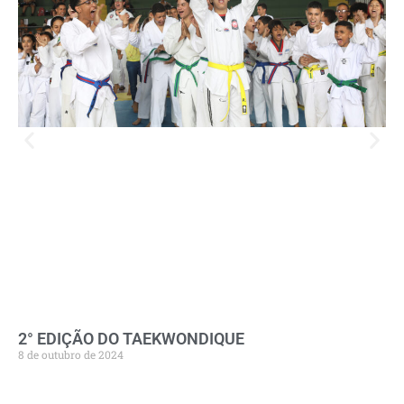
2° EDIÇÃO DO TAEKWONDIQUE
8 de outubro de 2024