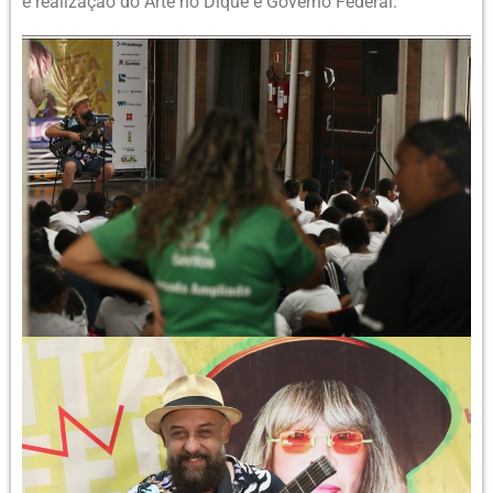
e realização do Arte no Dique e Governo Federal.