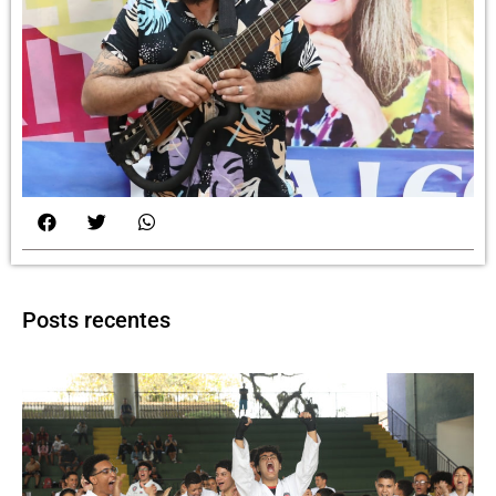
Posts recentes