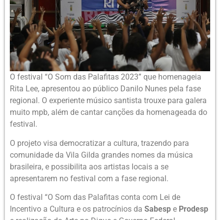
O festival “O Som das Palafitas 2023” que homenageia
Rita Lee, apresentou ao público Danilo Nunes pela fase
regional. O experiente músico santista trouxe para galera
muito mpb, além de cantar canções da homenageada do
festival.
O projeto visa democratizar a cultura, trazendo para
comunidade da Vila Gilda grandes nomes da música
brasileira, e possibilita aos artistas locais a se
apresentarem no festival com a fase regional.
O festival “O Som das Palafitas conta com Lei de
Incentivo a Cultura e os patrocínios da
Sabesp
e
Prodesp