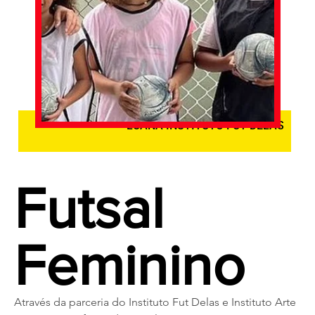
LUANA INSTITUTO FUT DELAS
Futsal
Feminino
Através da parceria do Instituto Fut Delas e Instituto Arte