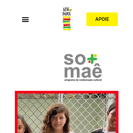
APOIE