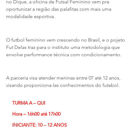
no Dique, a oficina de Futsal Feminino vem pra
oportunizar a região das palafitas com mais uma
modalidade esportiva.
O futbol feminino vem crescendo no Brasil, e o pojeto
Fut Delas traz para o instituto uma metodologia que
envolve performance técnica com condicionamento.
A parceria visa atender meninas entre 07 até 12 anos,
visando proporciona-las conhecimentos do futebol.
TURMA A – QUI
Hora – 16h00
até 17h00
INICIANTE: 10 – 12 ANOS