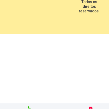
Todos os
direitos
reservados.