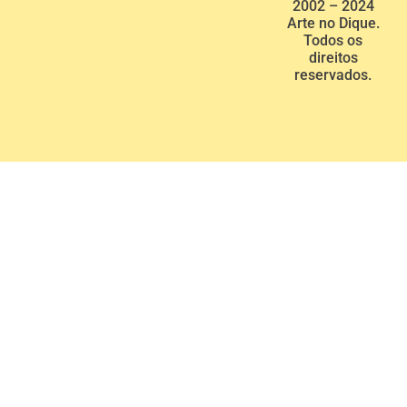
2002 – 2024
Arte no Dique.
Todos os
direitos
reservados.