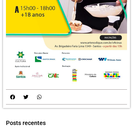
Posts recentes