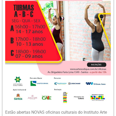
Estão abertas NOVAS oficinas culturais do Instituto Arte