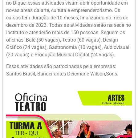
no Dique, essas atividades visam abrir oportunidade em
novas areas da arte, cultura e empreenderorismo. Os
cursos tem duração de 10 meses, finalizando no mês de
dezembro de 2023. Todas as atividades serão na sede no
Instituto e atenderão mais de 150 pessoas. Seguem as
oficinas: Balé (50 vagas), Teatro (60 vagas), Design
Gráfico (24 vagas), Gastronomia (10 vagas), Audiovisual
(20 vagas) e Produção Musical Digital (24 vagas).
Essas atividades são patrocinadas pela empresas:
Santos Brasil, Bandeirantes Deicmar e Wilson,Sons.