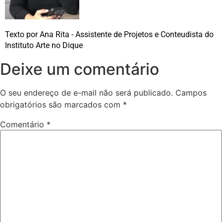
Texto por Ana Rita - Assistente de Projetos e Conteudista do
Instituto Arte no Dique
Deixe um comentário
O seu endereço de e-mail não será publicado.
Campos
obrigatórios são marcados com
*
Comentário
*