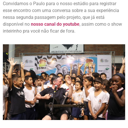
Convidamos o Paulo para o nosso estúdio para registrar
esse encontro com uma conversa sobre a sua experiência
nessa segunda passagem pelo projeto, que já está
disponível no
nosso canal do youtube
, assim como o show
inteirinho pra você não ficar de fora.