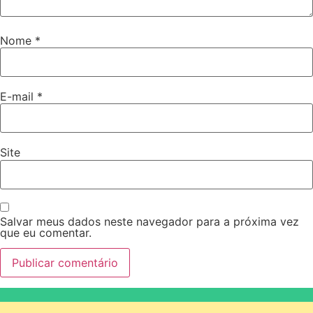
Nome
*
E-mail
*
Site
Salvar meus dados neste navegador para a próxima vez
que eu comentar.