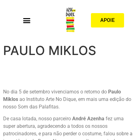
APOIE
PAULO MIKLOS
No dia 5 de setembro vivenciamos o retorno do
Paulo
Miklos
ao Instituto Arte No Dique, em mais uma edição do
nosso Som das Palafitas.
De casa lotada, nosso parceiro
André Azenha
fez uma
super abertura, agradecendo a todos os nossos
patrocinadores, e para não perder o costume, falou sobre a