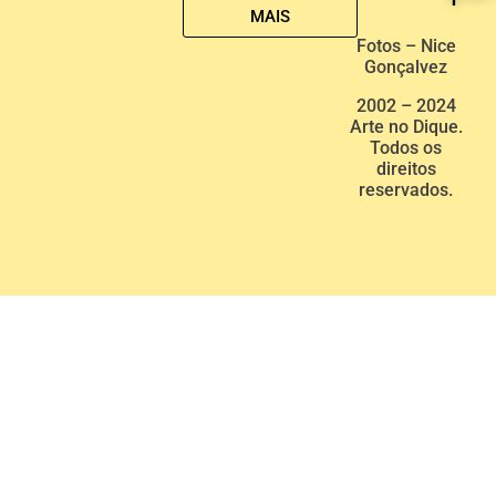
MAIS
Fotos – Nice
Gonçalvez
2002 – 2024
Arte no Dique.
Todos os
direitos
reservados.