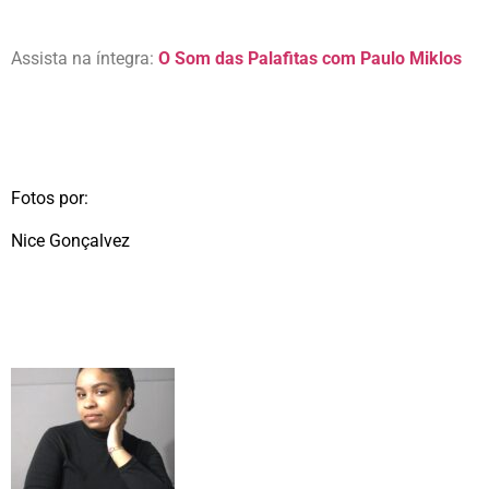
Assista na íntegra:
O Som das Palafitas com Paulo Miklos
Fotos por:
Nice Gonçalvez